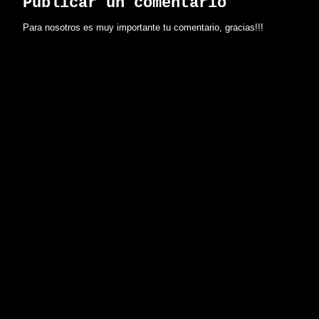
Publicar un comentario
Para nosotros es muy importante tu comentario, gracias!!!