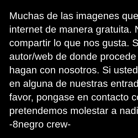
Muchas de las imagenes que
internet de manera gratuita. 
compartir lo que nos gusta. 
autor/web de donde procede e
hagan con nosotros. Si usted
en alguna de nuestras entra
favor, pongase en contacto c
pretendemos molestar a nadi
-8negro crew-