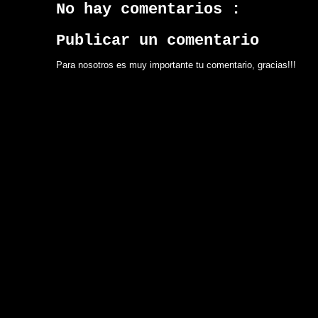
No hay comentarios :
Publicar un comentario
Para nosotros es muy importante tu comentario, gracias!!!