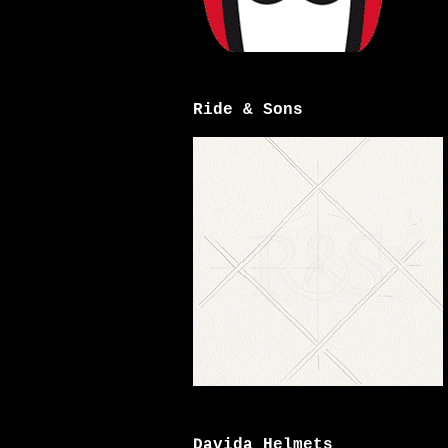
Ride & Sons
Davida Helmets