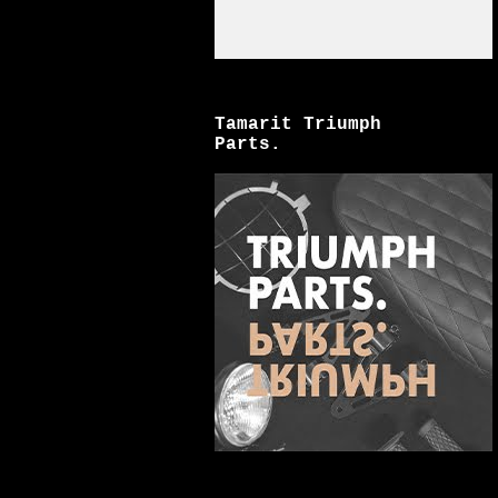
Tamarit Triumph
Parts.