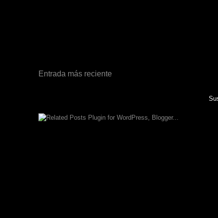
Entrada más reciente
Sus