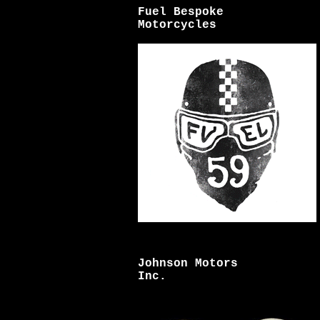
Fuel Bespoke
Motorcycles
Johnson Motors
Inc.