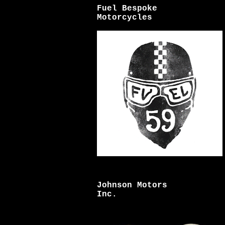
Fuel Bespoke
Motorcycles
Johnson Motors
Inc.