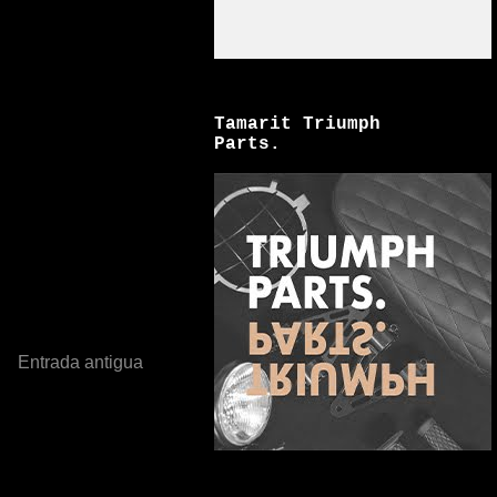
Tamarit Triumph
Parts.
Entrada antigua