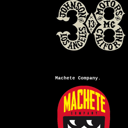
Machete Company.