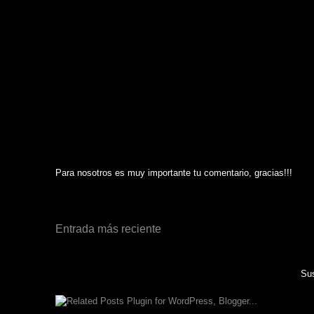
Para nosotros es muy importante tu comentario, gracias!!!
Entrada más reciente
Sus