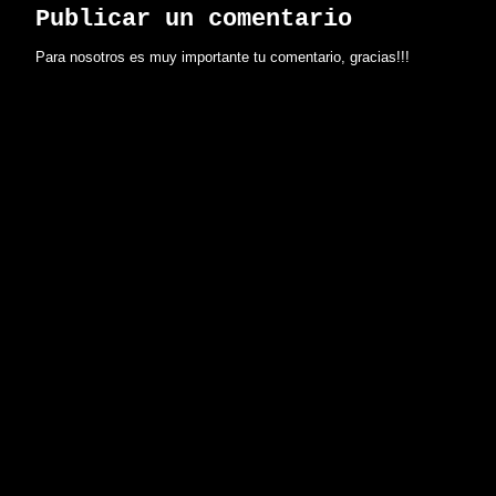
Publicar un comentario
Para nosotros es muy importante tu comentario, gracias!!!