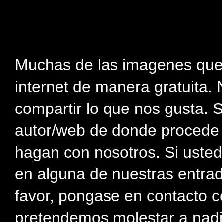
Muchas de las imagenes que
internet de manera gratuita. 
compartir lo que nos gusta. 
autor/web de donde procede e
hagan con nosotros. Si usted
en alguna de nuestras entra
favor, pongase en contacto c
pretendemos molestar a nadi