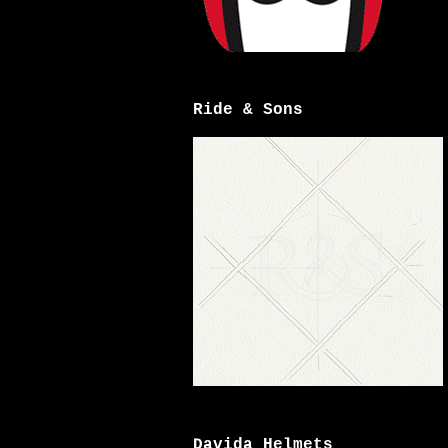
Ride & Sons
Davida Helmets