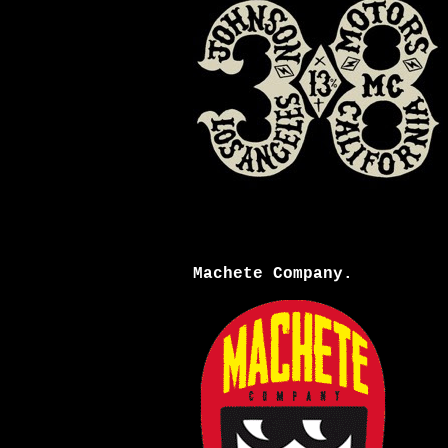
Machete Company.