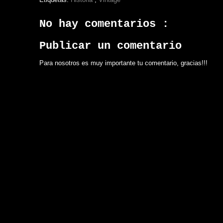
No hay comentarios :
Publicar un comentario
Para nosotros es muy importante tu comentario, gracias!!!