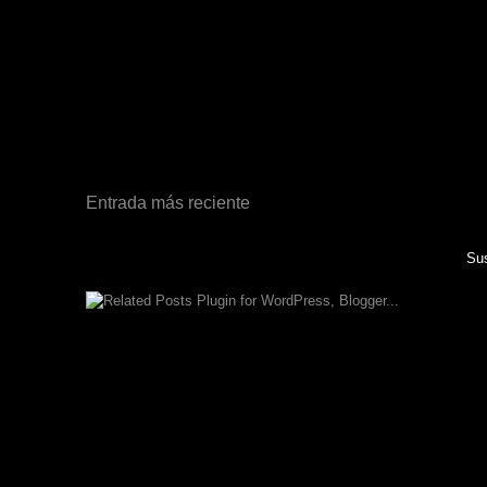
Entrada más reciente
Sus