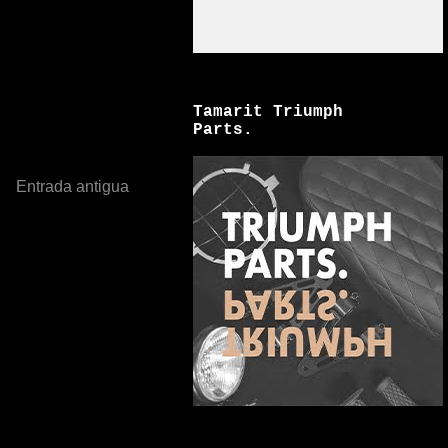
Tamarit Triumph
Parts.
Entrada antigua