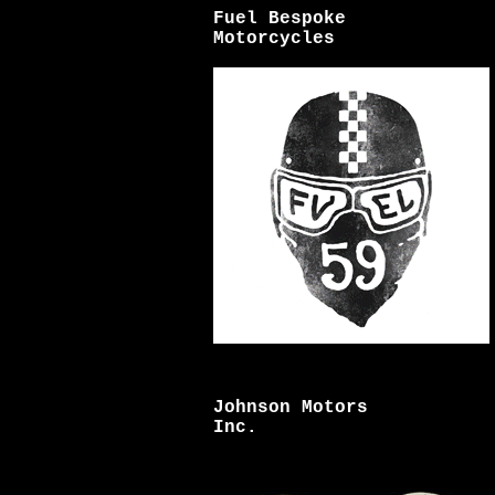
Fuel Bespoke
Motorcycles
Johnson Motors
Inc.