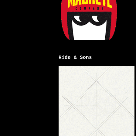
Ride & Sons