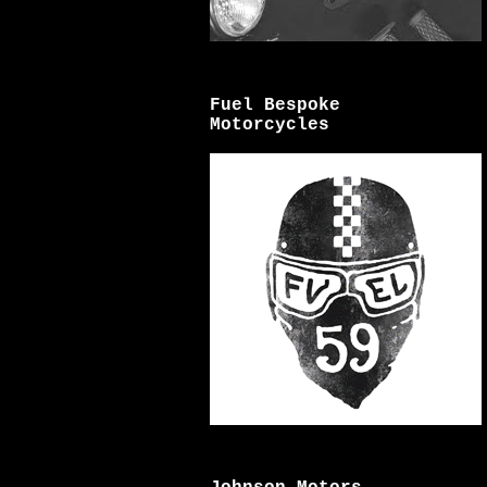
Fuel Bespoke
Motorcycles