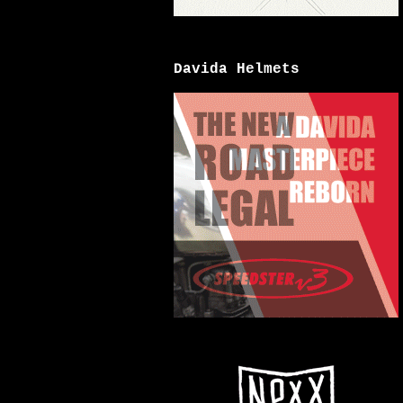
Davida Helmets