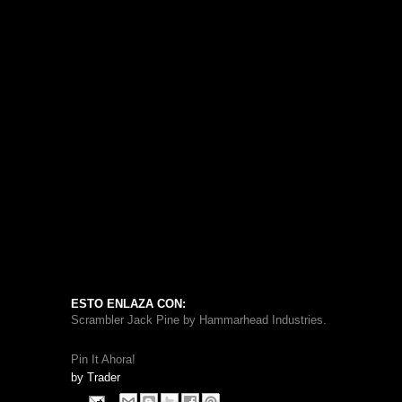
ESTO ENLAZA CON:
Scrambler Jack Pine by Hammarhead Industries.
Pin It Ahora!
by
Trader