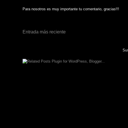
Para nosotros es muy importante tu comentario, gracias!!!
Entrada más reciente
Sus