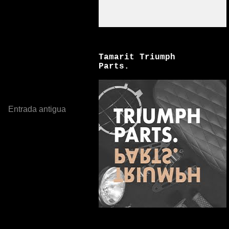
Tamarit Triumph
Parts.
Entrada antigua