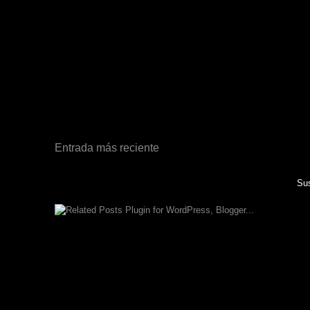
Entrada más reciente
Sus