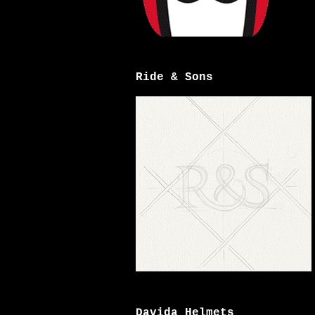
Ride & Sons
Davida Helmets