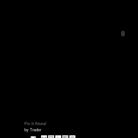
Pin It Ahora!
by
Trader