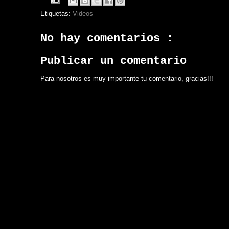
Etiquetas:
Videos
No hay comentarios :
Publicar un comentario
Para nosotros es muy importante tu comentario, gracias!!!