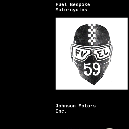
Fuel Bespoke
Motorcycles
Johnson Motors
Inc.