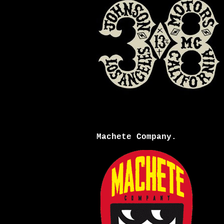
Machete Company.