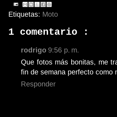
Etiquetas:
Moto
1 comentario :
rodrigo
9:56 p. m.
Que fotos más bonitas, me t
fin de semana perfecto como 
Responder