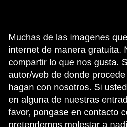
Muchas de las imagenes que
internet de manera gratuita. 
compartir lo que nos gusta. 
autor/web de donde procede e
hagan con nosotros. Si usted
en alguna de nuestras entra
favor, pongase en contacto c
pretendemos molestar a nadi