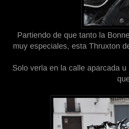
Partiendo de que tanto la Bonne
muy especiales, esta Thruxton d
Solo verla en la calle aparcada u
que