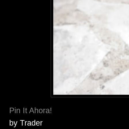
Pin It Ahora!
by
Trader