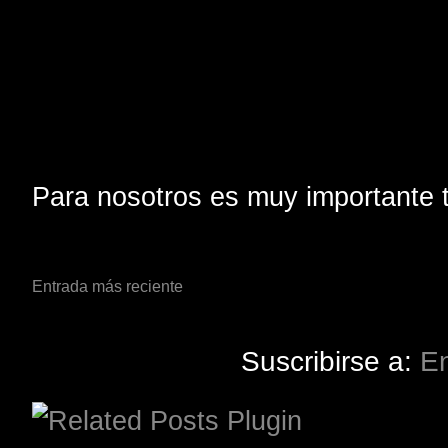
Para nosotros es muy importante t
Entrada más reciente
Suscribirse a:
En