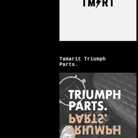
Tamarit Triumph
Parts.