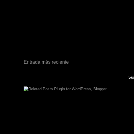
Entrada más reciente
Sus