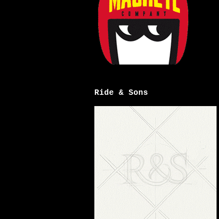
Ride & Sons