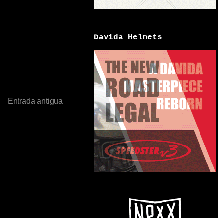
Davida Helmets
Entrada antigua