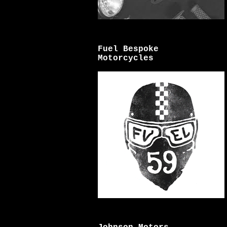
Fuel Bespoke
Motorcycles