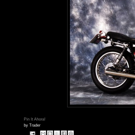
Pin It Ahora!
by
Trader