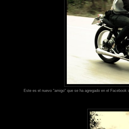
Este es el nuevo "amigo" que se ha agregado en el Facebook d