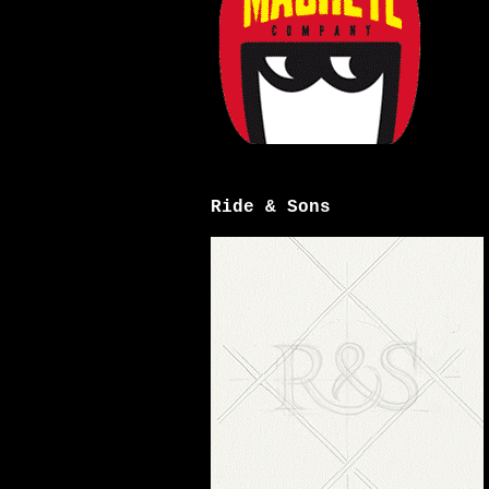
Ride & Sons