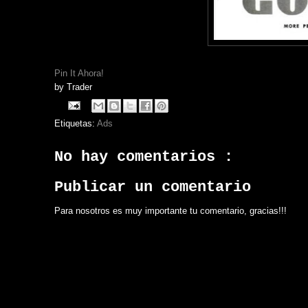
Pin It Ahora!
by
Trader
Etiquetas:
Ads
No hay comentarios :
Publicar un comentario
Para nosotros es muy importante tu comentario, gracias!!!