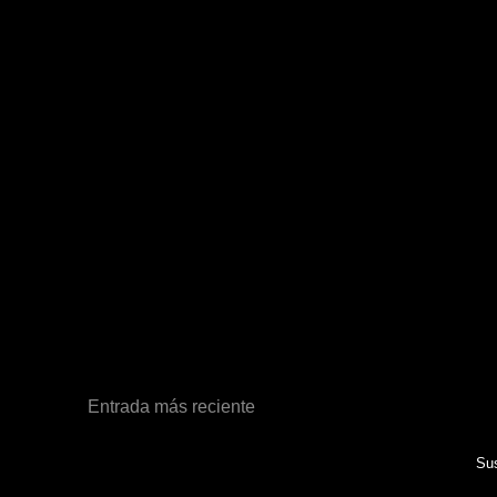
Entrada más reciente
Sus