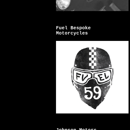
Fuel Bespoke
Motorcycles