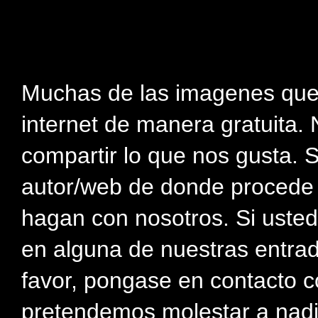
Muchas de las imagenes que
internet de manera gratuita. 
compartir lo que nos gusta. 
autor/web de donde procede e
hagan con nosotros. Si usted
en alguna de nuestras entra
favor, pongase en contacto c
pretendemos molestar a nadi