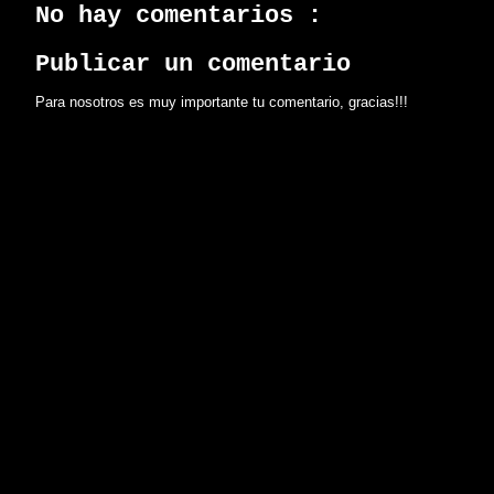
No hay comentarios :
Publicar un comentario
Para nosotros es muy importante tu comentario, gracias!!!