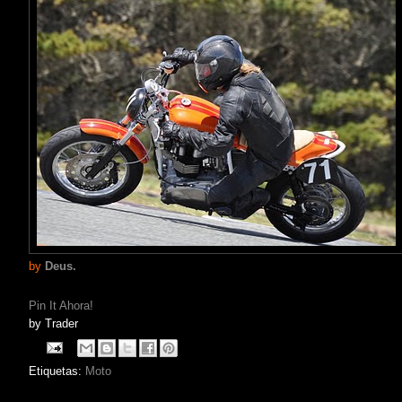
by
Deus.
Pin It Ahora!
by
Trader
Etiquetas:
Moto