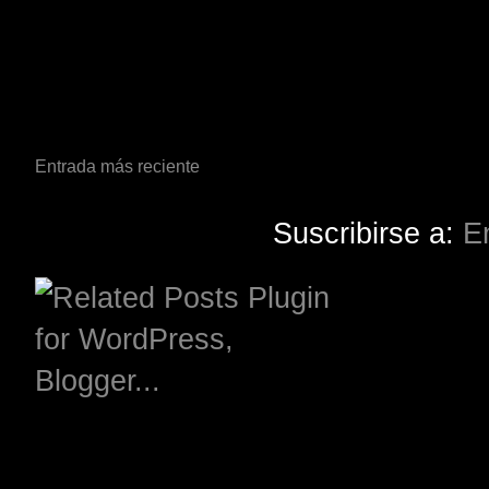
Entrada más reciente
Suscribirse a:
E