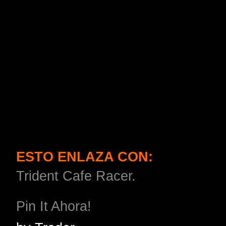
ESTO ENLAZA CON:
Trident Cafe Racer.
Pin It Ahora!