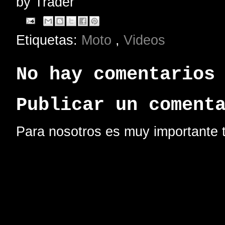
by
Trader
Etiquetas:
Moto
,
Videos
No hay comentarios
Publicar un coment
Para nosotros es muy importante t