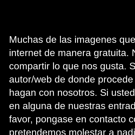
Muchas de las imagenes que
internet de manera gratuita. 
compartir lo que nos gusta. 
autor/web de donde procede e
hagan con nosotros. Si usted
en alguna de nuestras entra
favor, pongase en contacto c
pretendemos molestar a nadi