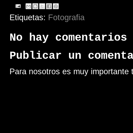
Etiquetas:
Fotografia
No hay comentarios
Publicar un coment
Para nosotros es muy importante t