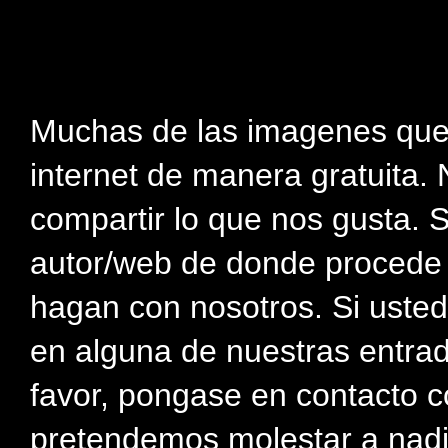
Muchas de las imagenes que
internet de manera gratuita. 
compartir lo que nos gusta. 
autor/web de donde procede e
hagan con nosotros. Si usted
en alguna de nuestras entra
favor, pongase en contacto c
pretendemos molestar a nadi