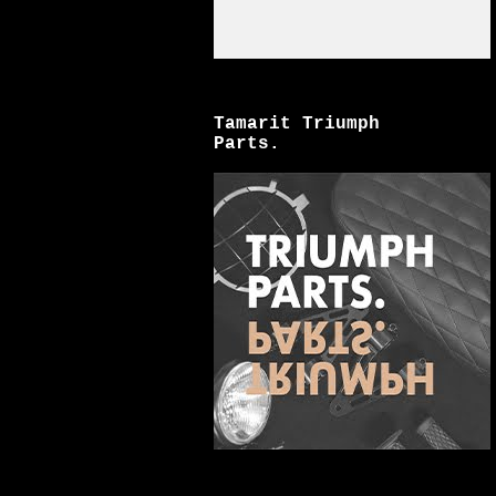
Tamarit Triumph
Parts.