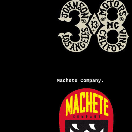
Machete Company.