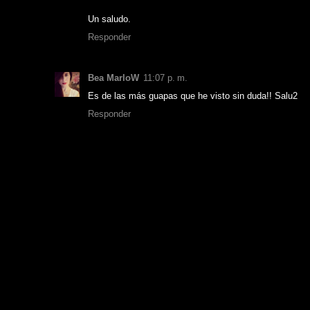
Un saludo.
Responder
Bea MarloW
11:07 p. m.
Es de las más guapas que he visto sin duda!! Salu2
Responder