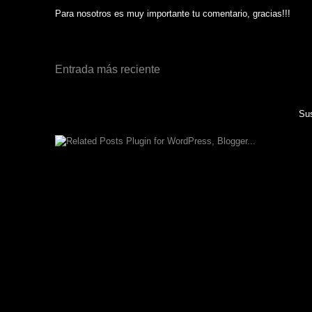
Para nosotros es muy importante tu comentario, gracias!!!
Entrada más reciente
Sus