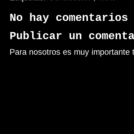
No hay comentarios
Publicar un coment
Para nosotros es muy importante t