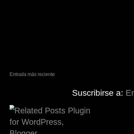
Entrada más reciente
Suscribirse a:
En