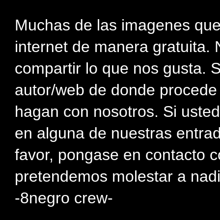
Muchas de las imagenes que
internet de manera gratuita. 
compartir lo que nos gusta. 
autor/web de donde procede e
hagan con nosotros. Si usted
en alguna de nuestras entra
favor, pongase en contacto c
pretendemos molestar a nadi
-8negro crew-