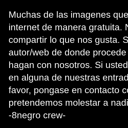
Muchas de las imagenes que
internet de manera gratuita. 
compartir lo que nos gusta. 
autor/web de donde procede e
hagan con nosotros. Si usted
en alguna de nuestras entra
favor, pongase en contacto c
pretendemos molestar a nadi
-8negro crew-