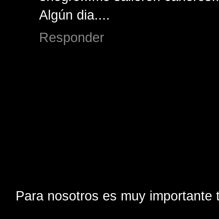
Algún dia....
Responder
Para nosotros es muy importante t