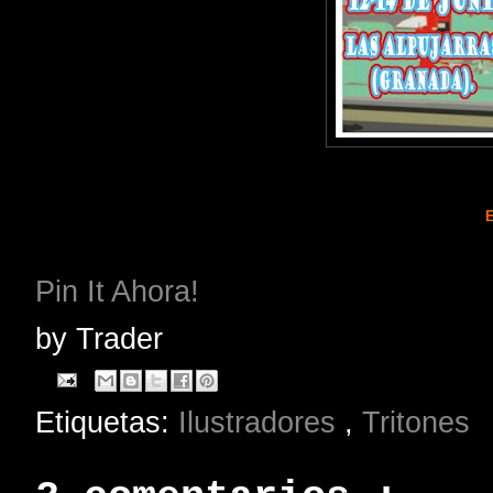
Pin It Ahora!
by
Trader
Etiquetas:
Ilustradores
,
Tritones