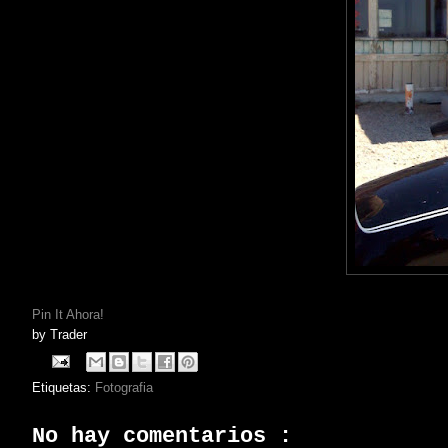
Pin It Ahora!
by
Trader
Etiquetas:
Fotografia
No hay comentarios :