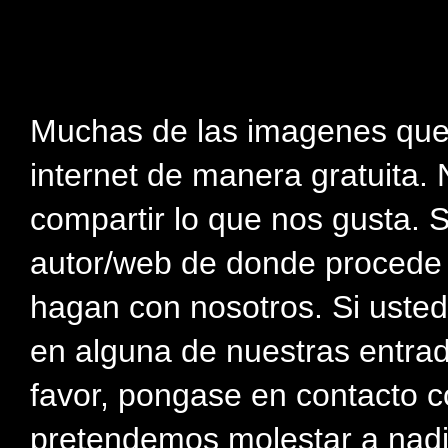
Muchas de las imagenes que
internet de manera gratuita. 
compartir lo que nos gusta. 
autor/web de donde procede e
hagan con nosotros. Si usted
en alguna de nuestras entra
favor, pongase en contacto c
pretendemos molestar a nadi