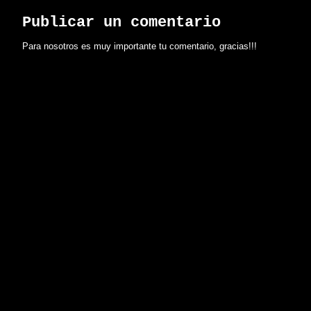
Publicar un comentario
Para nosotros es muy importante tu comentario, gracias!!!