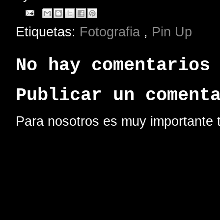
Etiquetas:
Fotografia
,
Pin Up
No hay comentarios
Publicar un coment
Para nosotros es muy importante t