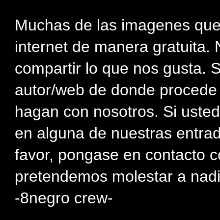
Muchas de las imagenes que
internet de manera gratuita. 
compartir lo que nos gusta. 
autor/web de donde procede e
hagan con nosotros. Si usted
en alguna de nuestras entra
favor, pongase en contacto c
pretendemos molestar a nadi
-8negro crew-