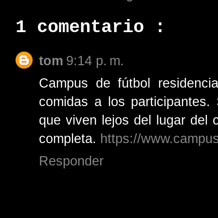
1 comentario :
tom
9:14 p. m.
Campus de fútbol residencia
comidas a los participantes
que viven lejos del lugar de
completa.
https://www.campus-
Responder