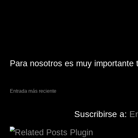
Para nosotros es muy importante t
Entrada más reciente
Suscribirse a:
En