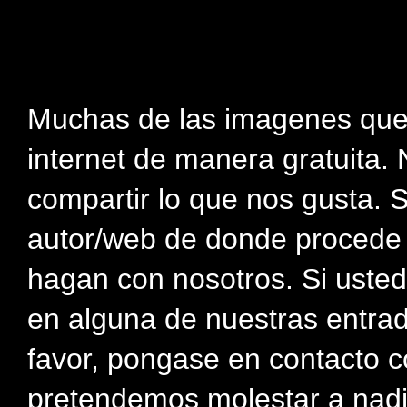
Muchas de las imagenes que
internet de manera gratuita. 
compartir lo que nos gusta. 
autor/web de donde procede e
hagan con nosotros. Si usted
en alguna de nuestras entra
favor, pongase en contacto c
pretendemos molestar a nadi