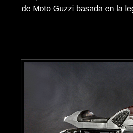
de Moto Guzzi basada en la le