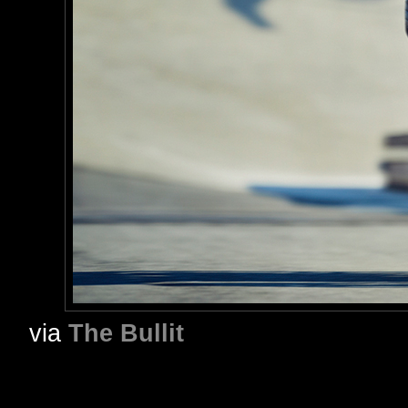
via
The Bullit