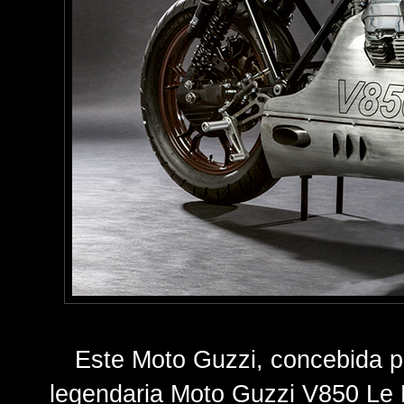
Este Moto Guzzi, concebida 
legendaria Moto Guzzi V850 Le 