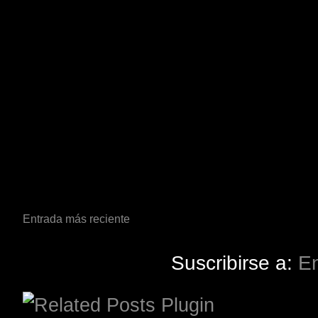
Entrada más reciente
Suscribirse a:
En