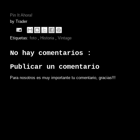
Pin It Ahora!
by
Trader
Etiquetas:
foto
,
Historia
,
Vintage
No hay comentarios :
Publicar un comentario
Para nosotros es muy importante tu comentario, gracias!!!