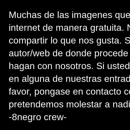
Muchas de las imagenes que
internet de manera gratuita. 
compartir lo que nos gusta. 
autor/web de donde procede e
hagan con nosotros. Si usted
en alguna de nuestras entra
favor, pongase en contacto c
pretendemos molestar a nadi
-8negro crew-