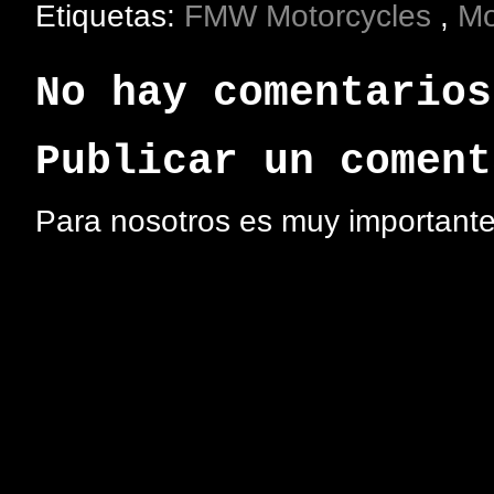
Etiquetas:
FMW Motorcycles
,
M
No hay comentarios
Publicar un coment
Para nosotros es muy importante 