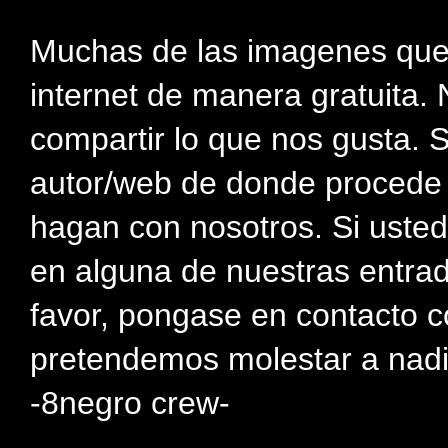
Muchas de las imagenes que
internet de manera gratuita. 
compartir lo que nos gusta. 
autor/web de donde procede e
hagan con nosotros. Si usted
en alguna de nuestras entra
favor, pongase en contacto c
pretendemos molestar a nadi
-8negro crew-