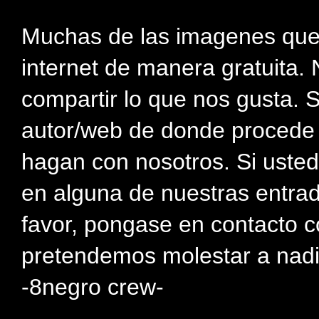
Muchas de las imagenes que
internet de manera gratuita. 
compartir lo que nos gusta. 
autor/web de donde procede e
hagan con nosotros. Si usted
en alguna de nuestras entra
favor, pongase en contacto c
pretendemos molestar a nadi
-8negro crew-