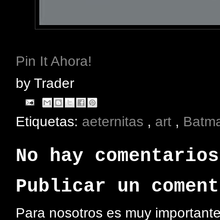
Pin It Ahora!
by
Trader
Etiquetas:
aeternitas
,
art
,
Batm
No hay comentarios
Publicar un coment
Para nosotros es muy importante 