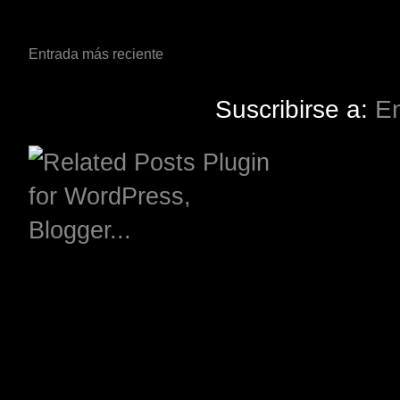
Entrada más reciente
Suscribirse a:
En