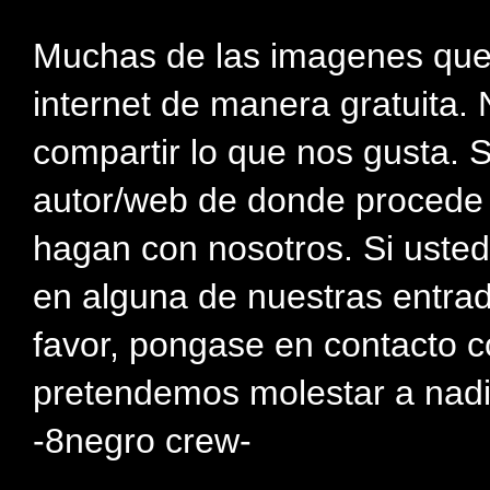
Muchas de las imagenes que
internet de manera gratuita. 
compartir lo que nos gusta. 
autor/web de donde procede e
hagan con nosotros. Si usted
en alguna de nuestras entra
favor, pongase en contacto c
pretendemos molestar a nadi
-8negro crew-