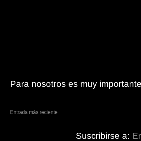
Para nosotros es muy importante 
Entrada más reciente
Suscribirse a:
En