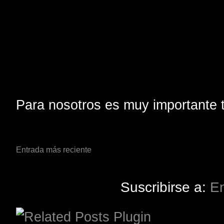
Para nosotros es muy importante t
Entrada más reciente
Suscribirse a:
En