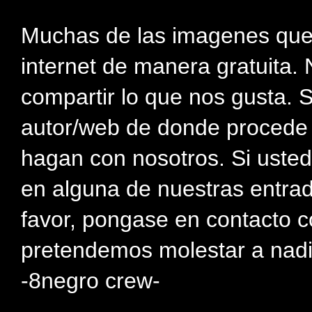
Muchas de las imagenes que
internet de manera gratuita. 
compartir lo que nos gusta. 
autor/web de donde procede e
hagan con nosotros. Si usted
en alguna de nuestras entra
favor, pongase en contacto c
pretendemos molestar a nadi
-8negro crew-