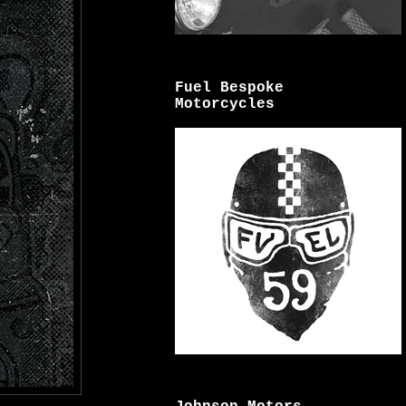
Fuel Bespoke
Motorcycles