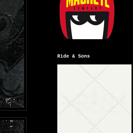
Ride & Sons