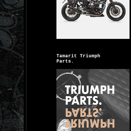
Tamarit Triumph
Parts.