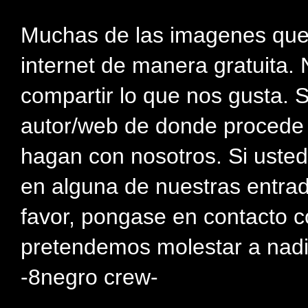
Muchas de las imagenes que
internet de manera gratuita. 
compartir lo que nos gusta. 
autor/web de donde procede e
hagan con nosotros. Si usted
en alguna de nuestras entra
favor, pongase en contacto c
pretendemos molestar a nadi
-8negro crew-