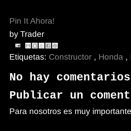
Pin It Ahora!
by
Trader
Etiquetas:
Constructor
,
Honda
,
No hay comentarios
Publicar un coment
Para nosotros es muy importante 