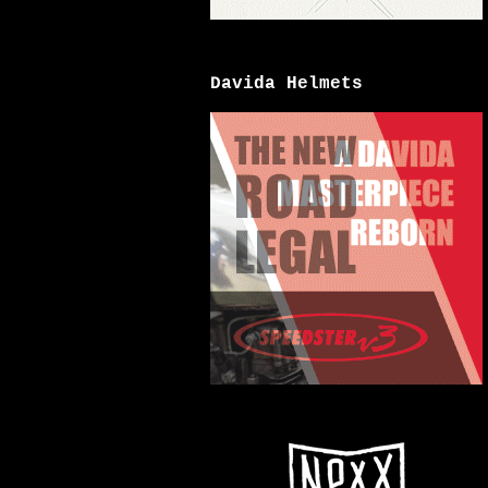
Davida Helmets