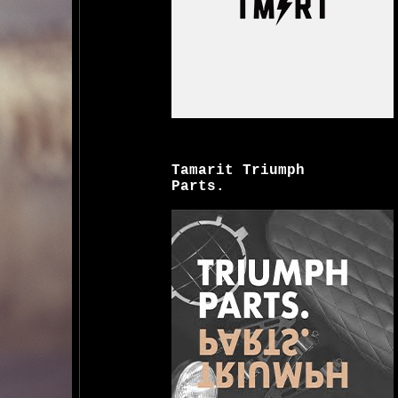
Tamarit Triumph
Parts.