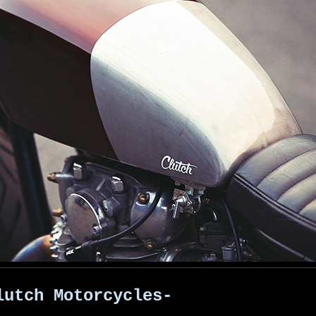
lutch Motorcycles-