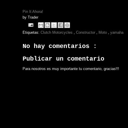
Pin It Ahora!
by
Trader
Etiquetas:
Clutch Motorcycles
,
Constructor
,
Moto
,
yamaha
No hay comentarios :
Publicar un comentario
Para nosotros es muy importante tu comentario, gracias!!!