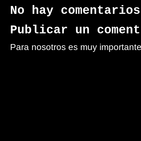
No hay comentarios
Publicar un coment
Para nosotros es muy importante 