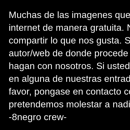
Muchas de las imagenes que
internet de manera gratuita. 
compartir lo que nos gusta. 
autor/web de donde procede e
hagan con nosotros. Si usted
en alguna de nuestras entra
favor, pongase en contacto c
pretendemos molestar a nadi
-8negro crew-