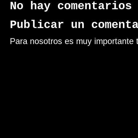
No hay comentarios
Publicar un coment
Para nosotros es muy importante t