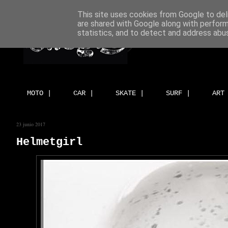
This site uses cookies from Google to deli
are shared with Google along with perform
statistics, and to detect and address abu
MOTO |
CAR |
SKATE |
SURF |
ART
23 junio 2017
Helmetgirl