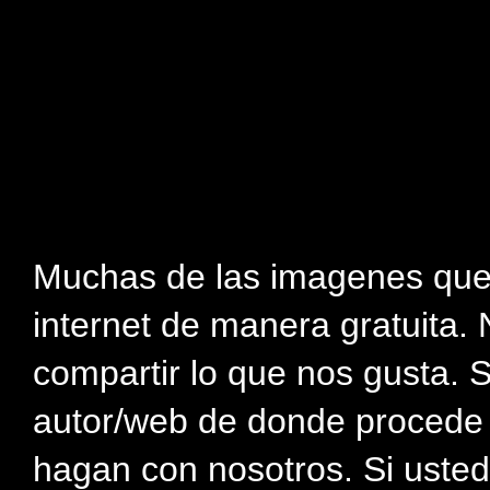
Muchas de las imagenes que
internet de manera gratuita. 
compartir lo que nos gusta. 
autor/web de donde procede e
hagan con nosotros. Si usted