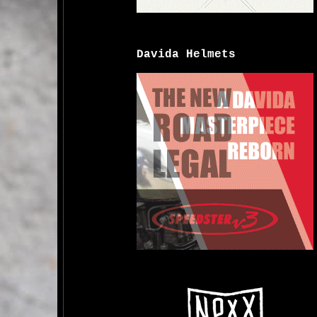
Davida Helmets