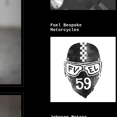
Fuel Bespoke
Motorcycles