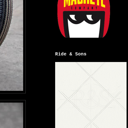
Ride & Sons