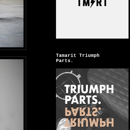
Tamarit Triumph
Parts.