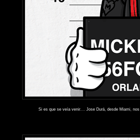
Si es que se veía venir.... Jose Durá, desde Miami, nos