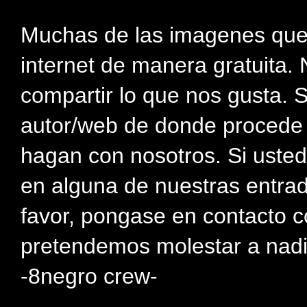
Muchas de las imagenes que
internet de manera gratuita. 
compartir lo que nos gusta. 
autor/web de donde procede e
hagan con nosotros. Si usted
en alguna de nuestras entra
favor, pongase en contacto c
pretendemos molestar a nadi
-8negro crew-