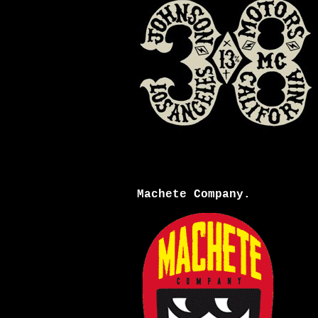
Machete Company.