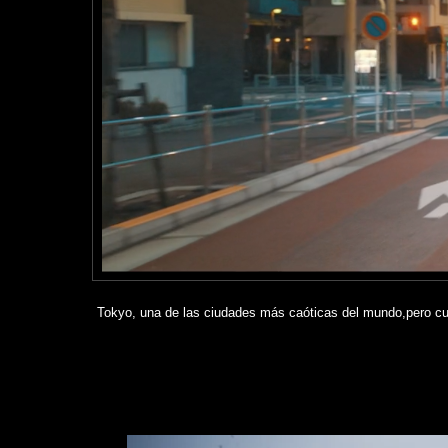
Tokyo, una de las ciudades más caóticas del mundo,pero cuan