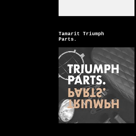
Tamarit Triumph
Parts.