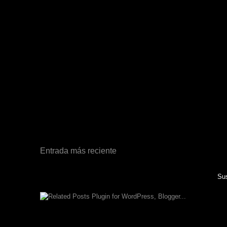
Entrada más reciente
Sus