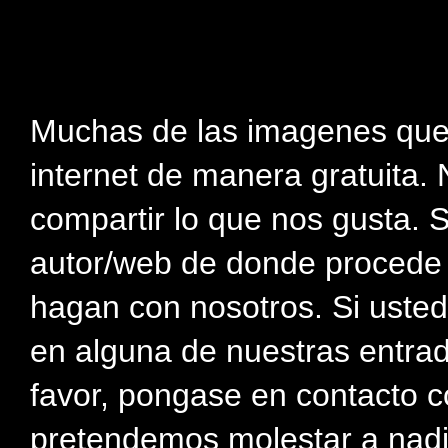
Muchas de las imagenes que
internet de manera gratuita. 
compartir lo que nos gusta. 
autor/web de donde procede e
hagan con nosotros. Si usted
en alguna de nuestras entra
favor, pongase en contacto c
pretendemos molestar a nadi