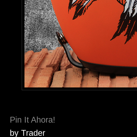
Pin It Ahora!
by
Trader