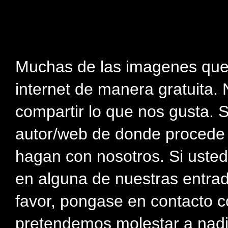
Muchas de las imagenes que
internet de manera gratuita. 
compartir lo que nos gusta. 
autor/web de donde procede e
hagan con nosotros. Si usted
en alguna de nuestras entra
favor, pongase en contacto c
pretendemos molestar a nadi