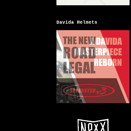
Davida Helmets