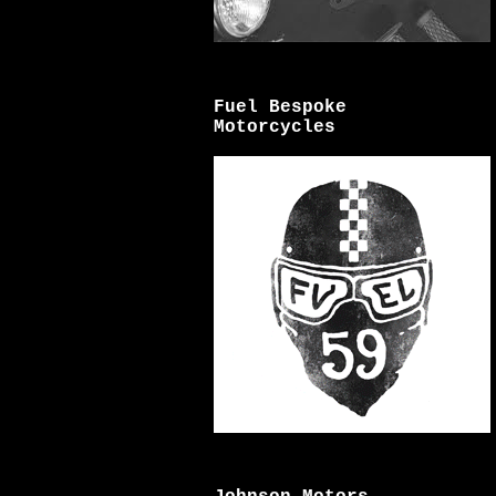
Fuel Bespoke
Motorcycles