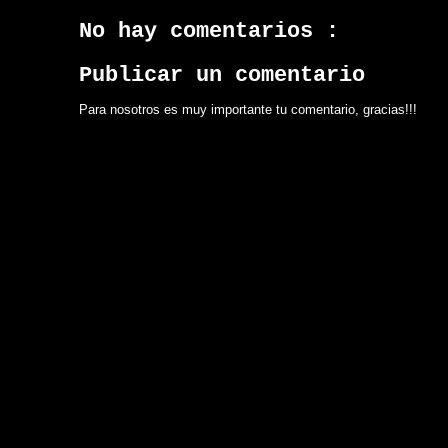
No hay comentarios :
Publicar un comentario
Para nosotros es muy importante tu comentario, gracias!!!