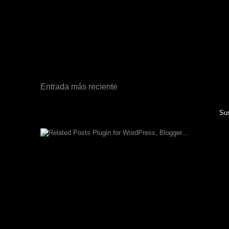
Entrada más reciente
Sus