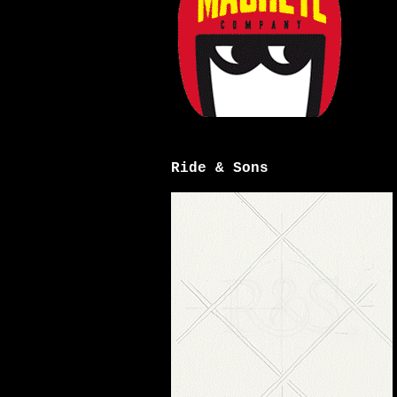
Ride & Sons