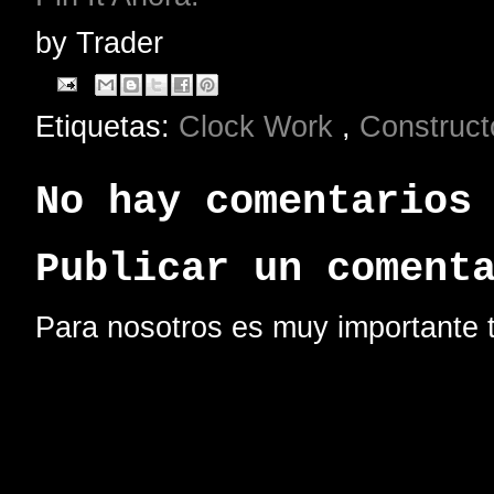
by
Trader
Etiquetas:
Clock Work
,
Construc
No hay comentarios
Publicar un coment
Para nosotros es muy importante t