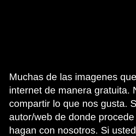
Muchas de las imagenes que
internet de manera gratuita. 
compartir lo que nos gusta. 
autor/web de donde procede e
hagan con nosotros. Si usted