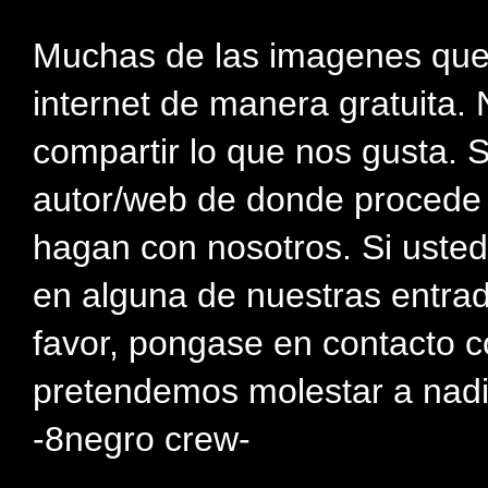
Muchas de las imagenes que
internet de manera gratuita. 
compartir lo que nos gusta. 
autor/web de donde procede e
hagan con nosotros. Si usted
en alguna de nuestras entra
favor, pongase en contacto c
pretendemos molestar a nadi
-8negro crew-