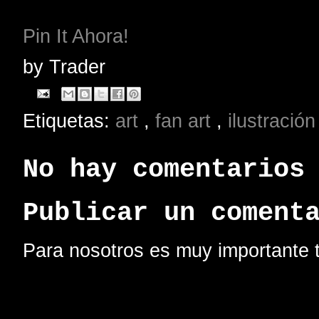
Pin It Ahora!
by
Trader
Etiquetas:
art
,
fan art
,
ilustració
No hay comentarios
Publicar un coment
Para nosotros es muy importante t