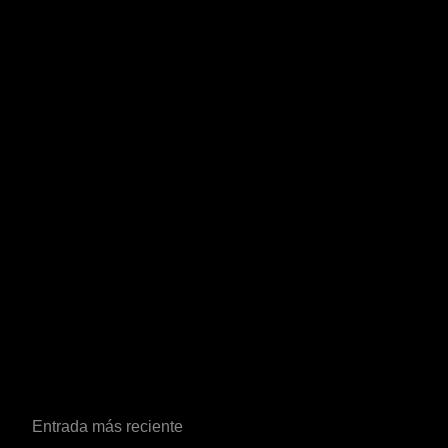
Entrada más reciente