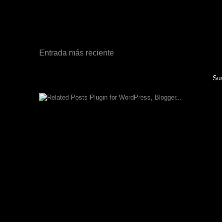
Entrada más reciente
Sus