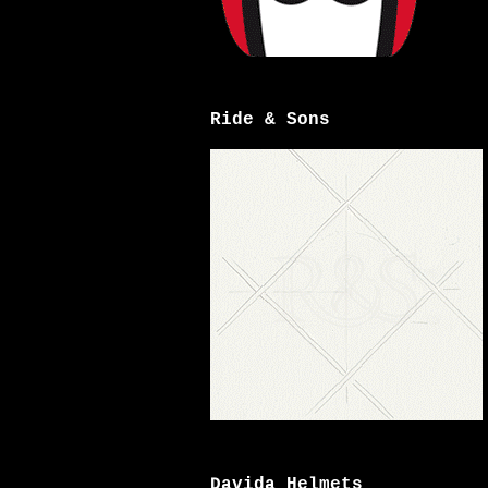
Ride & Sons
Davida Helmets