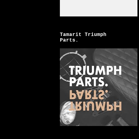
Tamarit Triumph
Parts.