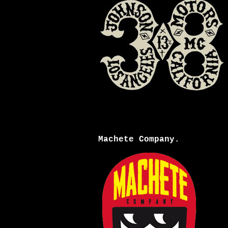
Machete Company.