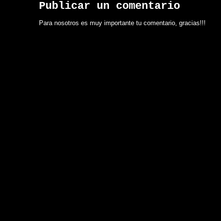
Publicar un comentario
Para nosotros es muy importante tu comentario, gracias!!!