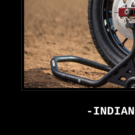
-INDIAN