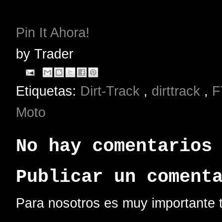
Pin It Ahora!
by
Trader
Etiquetas:
Dirt-Track
,
dirttrack
,
F
Moto
No hay comentarios
Publicar un coment
Para nosotros es muy importante t