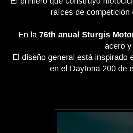
El primero que construyó motocic
raíces de competición
En la
76th anual Sturgis Moto
acero y
El diseño general está inspirado
en el Daytona 200 de e