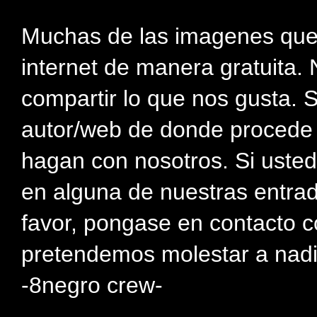
Muchas de las imagenes que
internet de manera gratuita. 
compartir lo que nos gusta. 
autor/web de donde procede e
hagan con nosotros. Si usted
en alguna de nuestras entra
favor, pongase en contacto c
pretendemos molestar a nadi
-8negro crew-