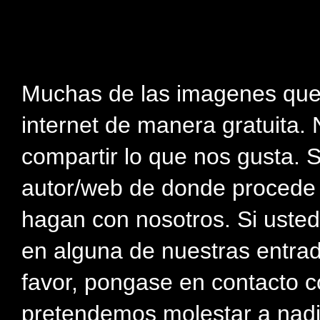
Muchas de las imagenes que
internet de manera gratuita. 
compartir lo que nos gusta. 
autor/web de donde procede e
hagan con nosotros. Si usted
en alguna de nuestras entra
favor, pongase en contacto c
pretendemos molestar a nadi