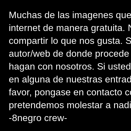
Muchas de las imagenes que
internet de manera gratuita. 
compartir lo que nos gusta. 
autor/web de donde procede e
hagan con nosotros. Si usted
en alguna de nuestras entra
favor, pongase en contacto c
pretendemos molestar a nadi
-8negro crew-