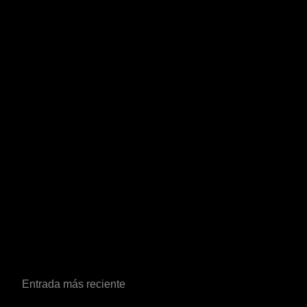
Entrada más reciente