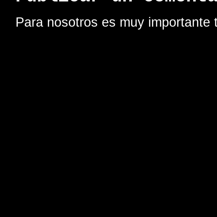
Para nosotros es muy importante t