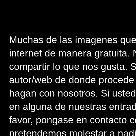
Muchas de las imagenes que
internet de manera gratuita. 
compartir lo que nos gusta. 
autor/web de donde procede e
hagan con nosotros. Si usted
en alguna de nuestras entra
favor, pongase en contacto c
pretendemos molestar a nadi