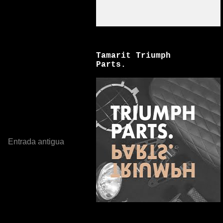
Tamarit Triumph
Parts.
Entrada antigua