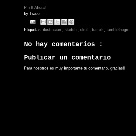
Pin It Ahora!
by
Trader
Etiquetas:
ilustración
,
sketch
,
skull
,
tumblr
,
tumblr8negro
No hay comentarios :
Publicar un comentario
Para nosotros es muy importante tu comentario, gracias!!!