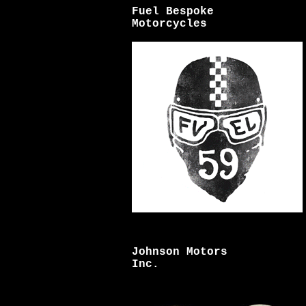
Fuel Bespoke
Motorcycles
Johnson Motors
Inc.