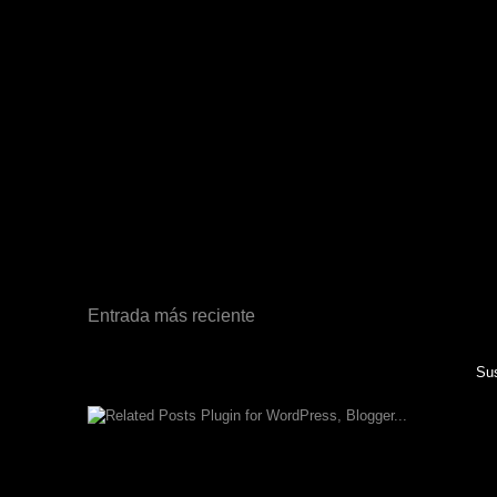
Entrada más reciente
Sus