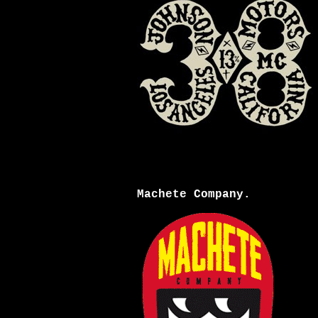
Machete Company.