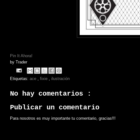
Pin It Ahora!
by
Trader
Etiquetas:
ace
,
fixie
,
ilustración
No hay comentarios :
Publicar un comentario
Para nosotros es muy importante tu comentario, gracias!!!