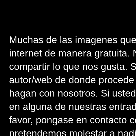
Muchas de las imagenes que
internet de manera gratuita. 
compartir lo que nos gusta. 
autor/web de donde procede e
hagan con nosotros. Si usted
en alguna de nuestras entra
favor, pongase en contacto c
pretendemos molestar a nadi