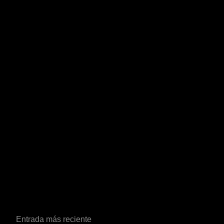
Entrada más reciente