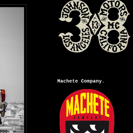
Machete Company.