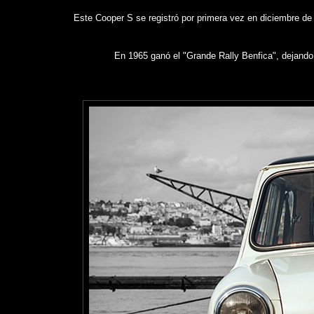
Este Cooper S se registró por primera vez en diciembre de
En 1965 ganó el "Grande Rally Benfica", dejando