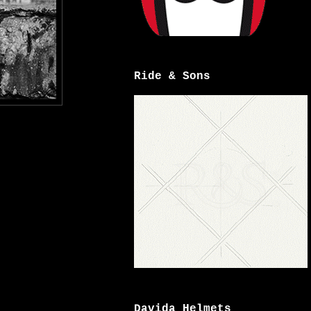
Ride & Sons
Davida Helmets