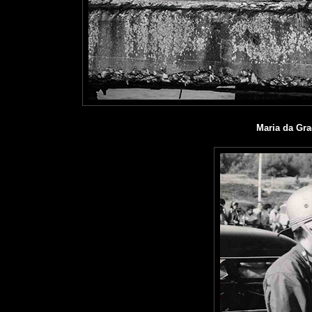
Maria da Gr