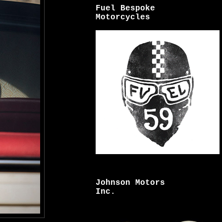
Fuel Bespoke
Motorcycles
Johnson Motors
Inc.