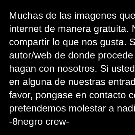
Muchas de las imagenes que
internet de manera gratuita. 
compartir lo que nos gusta. 
autor/web de donde procede e
hagan con nosotros. Si usted
en alguna de nuestras entra
favor, pongase en contacto c
pretendemos molestar a nadi
-8negro crew-