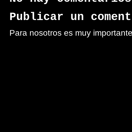
Publicar un coment
Para nosotros es muy importante 