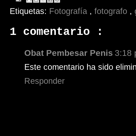
Etiquetas:
Fotografía
,
fotografo
,
1 comentario :
Obat Pembesar Penis
3:18 
Este comentario ha sido elimin
Responder