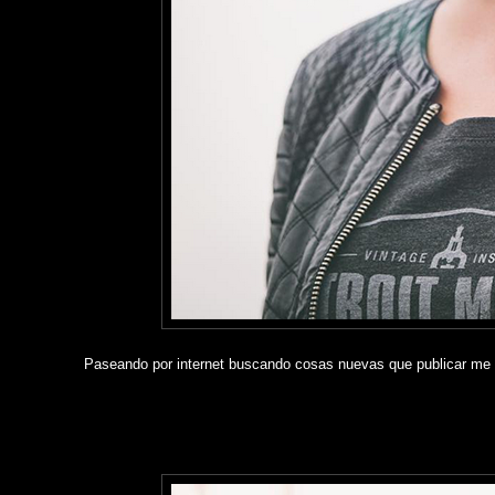
Paseando por internet buscando cosas nuevas que publicar me