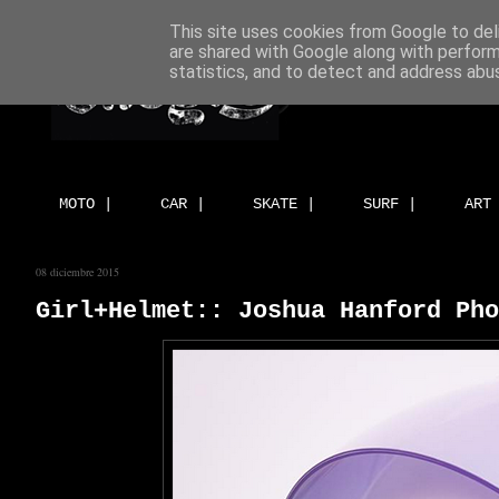
This site uses cookies from Google to deli
are shared with Google along with perform
statistics, and to detect and address abu
MOTO |
CAR |
SKATE |
SURF |
ART
08 diciembre 2015
Girl+Helmet:: Joshua Hanford Pho