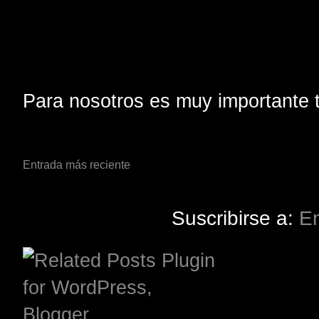
Para nosotros es muy importante t
Entrada más reciente
Suscribirse a:
En