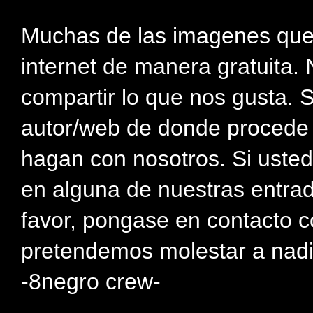
Muchas de las imagenes que
internet de manera gratuita. 
compartir lo que nos gusta. 
autor/web de donde procede e
hagan con nosotros. Si usted
en alguna de nuestras entra
favor, pongase en contacto c
pretendemos molestar a nadi
-8negro crew-