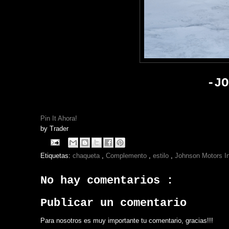
-JO
Pin It Ahora!
by
Trader
Etiquetas:
chaqueta
,
Complemento
,
estilo
,
Johnson Motors I
No hay comentarios :
Publicar un comentario
Para nosotros es muy importante tu comentario, gracias!!!