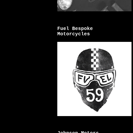
Fuel Bespoke
Motorcycles