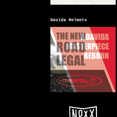
Davida Helmets