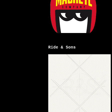
Ride & Sons