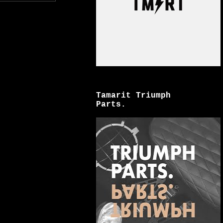
Tamarit Triumph
Parts.