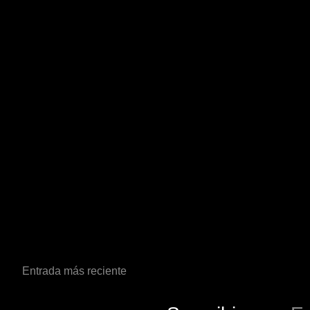
Entrada más reciente