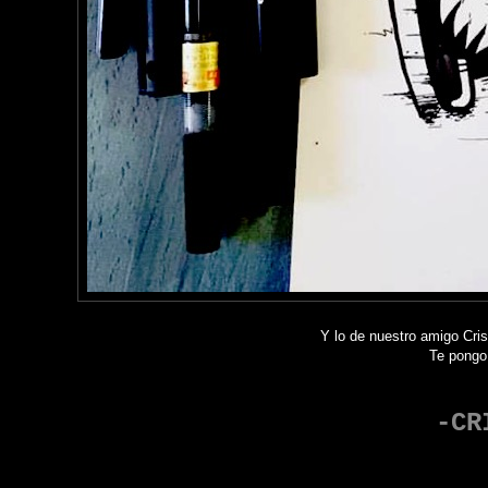
Y lo de nuestro amigo Cris
Te pongo
-CR