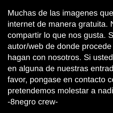
Muchas de las imagenes que
internet de manera gratuita. 
compartir lo que nos gusta. 
autor/web de donde procede e
hagan con nosotros. Si usted
en alguna de nuestras entra
favor, pongase en contacto c
pretendemos molestar a nadi
-8negro crew-