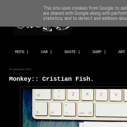
This site uses cookies from Google to deli
are shared with Google along with perform
statistics, and to detect and address abu
MOTO |
CAR |
SKATE |
SURF |
ART
06 noviembre 2015
Monkey:: Cristian Fish.