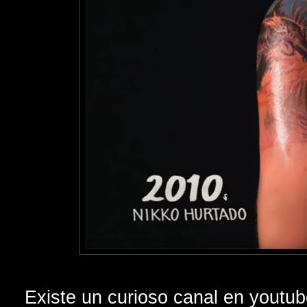
Existe un curioso canal en youtu