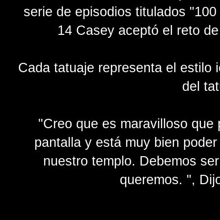
serie de episodios titulados "10
14 Casey aceptó el reto de
Cada tatuaje representa el estilo
del ta
"Creo que es maravilloso que
pantalla y está muy bien poder
nuestro templo. Debemos ser 
queremos. ", Dij