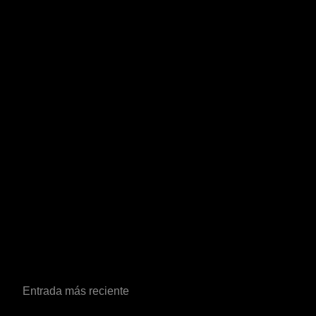
Entrada más reciente