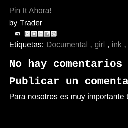
Pin It Ahora!
by
Trader
Etiquetas:
Documental
,
girl
,
ink
No hay comentarios
Publicar un coment
Para nosotros es muy importante t