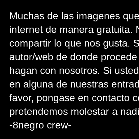
Muchas de las imagenes que
internet de manera gratuita. 
compartir lo que nos gusta. 
autor/web de donde procede e
hagan con nosotros. Si usted
en alguna de nuestras entra
favor, pongase en contacto c
pretendemos molestar a nadi
-8negro crew-